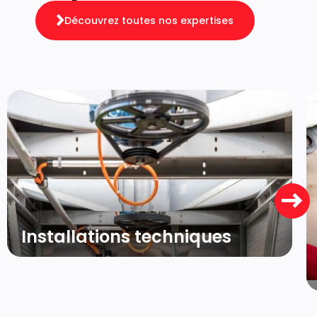
Découvrez toutes nos expertises
Installations techniques