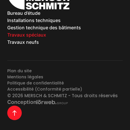
Bureau d’étude
Installations techniques
Gestion technique des bâtiments
Travaux spéciaux
Travaux neufs
Plan du site
Mentions légales
Politique de confidentialité
Accessibilité (Conformité partielle)
© 2026
MERSCH & SCHMITZ
- Tous droits réservés
Conception