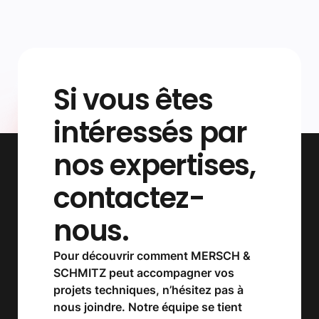
Si vous êtes
intéressés par
nos expertises,
contactez-
nous.
Pour découvrir comment MERSCH &
SCHMITZ peut accompagner vos
projets techniques, n’hésitez pas à
nous joindre. Notre équipe se tient