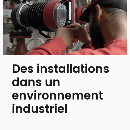
Des installations
dans un
environnement
industriel