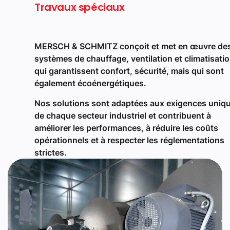
Travaux spéciaux
MERSCH & SCHMITZ conçoit et met en œuvre de
systèmes de chauffage, ventilation et climatisati
qui garantissent confort, sécurité, mais qui sont
également écoénergétiques.
Nos solutions sont adaptées aux exigences uniq
de chaque secteur industriel et contribuent à
améliorer les performances, à réduire les coûts
opérationnels et à respecter les réglementations
strictes.