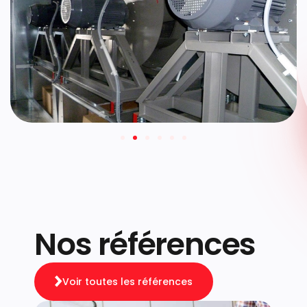
Nos références
Voir toutes les références