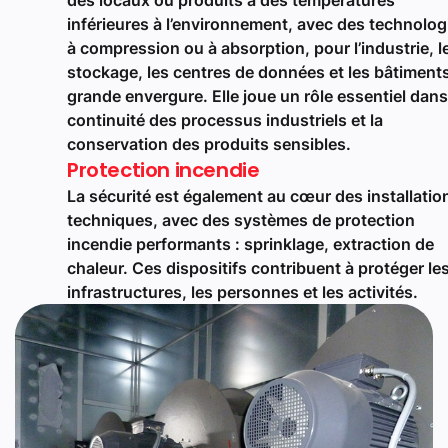
inférieures à l’environnement, avec des technolog
à compression ou à absorption, pour l’industrie, l
stockage, les centres de données et les bâtiment
grande envergure. Elle joue un rôle essentiel dans
continuité des processus industriels et la
conservation des produits sensibles.
Protection incendie
La sécurité est également au cœur des installatio
techniques, avec des systèmes de protection
incendie performants : sprinklage, extraction de
chaleur. Ces dispositifs contribuent à protéger le
infrastructures, les personnes et les activités.