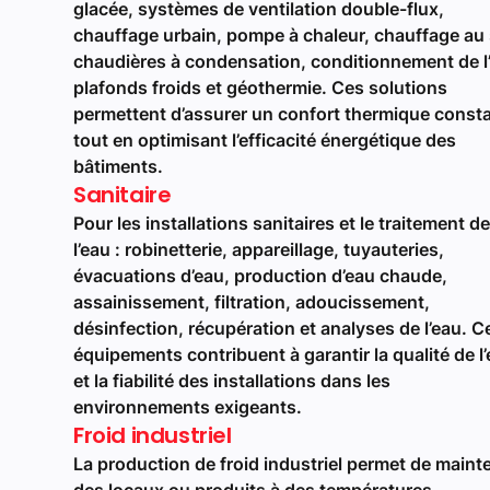
glacée, systèmes de ventilation double-flux,
chauffage urbain, pompe à chaleur, chauffage au 
chaudières à condensation, conditionnement de l’a
plafonds froids et géothermie. Ces solutions
permettent d’assurer un confort thermique const
tout en optimisant l’efficacité énergétique des
bâtiments.
Sanitaire
Pour les installations sanitaires et le traitement de
l’eau : robinetterie, appareillage, tuyauteries,
évacuations d’eau, production d’eau chaude,
assainissement, filtration, adoucissement,
désinfection, récupération et analyses de l’eau. C
équipements contribuent à garantir la qualité de l
et la fiabilité des installations dans les
environnements exigeants.
Froid industriel
La production de froid industriel permet de mainte
des locaux ou produits à des températures