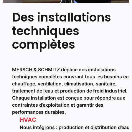
Des installations
techniques
complètes
MERSCH & SCHMITZ déploie des installations
techniques complètes couvrant tous les besoins en
chauffage, ventilation, climatisation, sanitaire,
traitement de l’eau et production de froid industriel.
Chaque installation est conçue pour répondre aux
contraintes d’exploitation et garantir des
performances durables.
HVAC
Nous intégrons : production et distribution d’eau