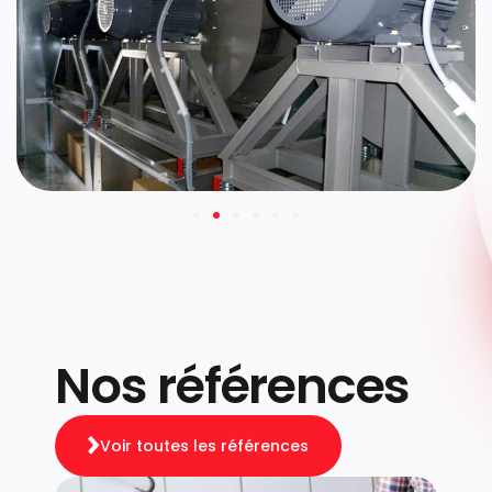
Nos références
Voir toutes les références