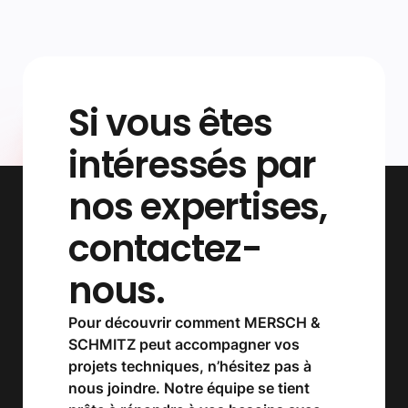
Si vous êtes
intéressés par
nos expertises,
contactez-
nous.
Pour découvrir comment MERSCH &
SCHMITZ peut accompagner vos
projets techniques, n’hésitez pas à
nous joindre. Notre équipe se tient