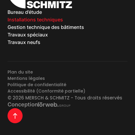
Bureau d’étude
Installations techniques
Gestion technique des bâtiments
Travaux spéciaux
Travaux neufs
Plan du site
Mentions légales
Politique de confidentialité
Accessibilité (Conformité partielle)
© 2026
MERSCH & SCHMITZ
- Tous droits réservés
Conception