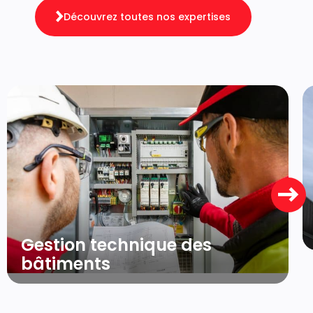
Découvrez toutes nos expertises
Gestion technique des
bâtiments